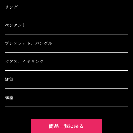
リング
ペンダント
ブレスレット、バングル
ピアス、イヤリング
雑貨
講座
商品一覧に戻る