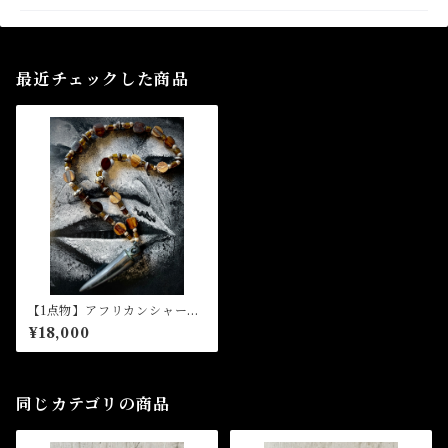
最近チェックした商品
【1点物】アフリカンシャーマ
ンを夢見て。シャーマニック
¥18,000
トライバルネックレス ver.4
同じカテゴリの商品