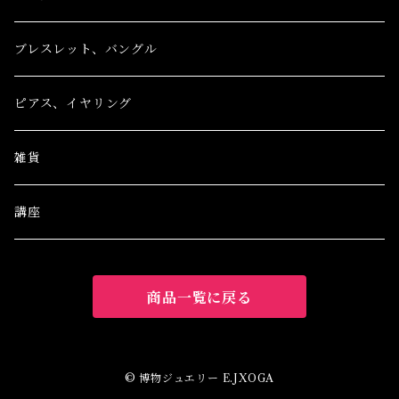
ブレスレット、バングル
ピアス、イヤリング
雑貨
講座
商品一覧に戻る
© 博物ジュエリー E.JXOGA