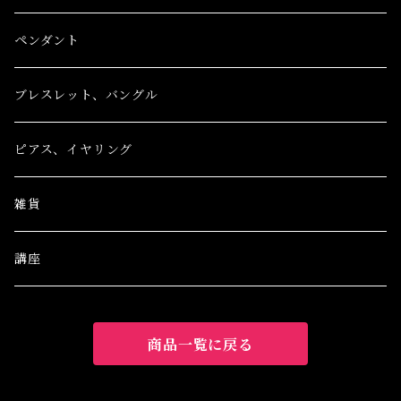
ペンダント
ブレスレット、バングル
ピアス、イヤリング
雑貨
講座
商品一覧に戻る